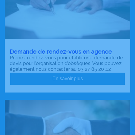
Demande de rendez-vous en agence
Prenez rendez-vous pour établir une demande de
devis pour l’organisation d’obsèques. Vous pouvez
également nous contacter au 03 27 85 20 42
En savoir plus