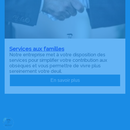
Services aux familles
Notre entreprise met à votre disposition des
services pour simplifier votre contribution aux
obsèques et vous permettre de vivre plus
sereinement votre deuil.
En savoir plus