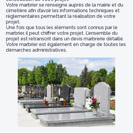
Votre marbrier se renseigne auprès de la mairie et du
cimetière afin d’avoir les informations techniques et
réglementaires permettant la réalisation de votre
projet.
Une fois que tous les éléments sont connus par le
marbrier, il peut chiffrer votre projet. L’ensemble du
projet est retranscrit dans un devis marbrerie détaillé.
Votre marbrier est également en charge de toutes les
démarches administratives.