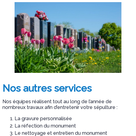
Nos autres services
Nos équipes réalisent tout au long de l’année de
nombreux travaux afin d’entretenir votre sépulture :
La gravure personnalisée
La réfection du monument
Le nettoyage et entretien du monument