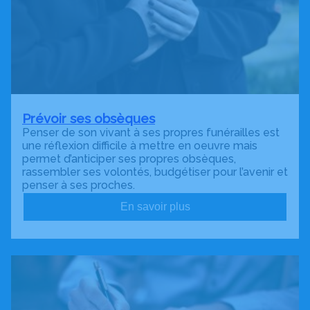
Prévoir ses obsèques
Penser de son vivant à ses propres funérailles est
une réflexion difficile à mettre en oeuvre mais
permet d’anticiper ses propres obsèques,
rassembler ses volontés, budgétiser pour l’avenir et
penser à ses proches.
En savoir plus