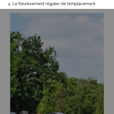
Le fleurissement régulier de l’emplacement