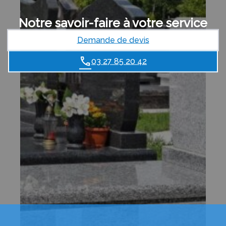
Notre savoir-faire à votre service
Demande de devis
03 27 85 20 42