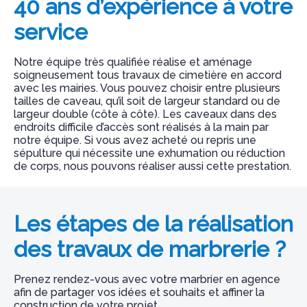
40 ans d’expérience à votre
service
Notre équipe très qualifiée réalise et aménage
soigneusement tous travaux de cimetière en accord
avec les mairies. Vous pouvez choisir entre plusieurs
tailles de caveau, qu’il soit de largeur standard ou de
largeur double (côte à côte). Les caveaux dans des
endroits difficile d’accès sont réalisés à la main par
notre équipe. Si vous avez acheté ou repris une
sépulture qui nécessite une exhumation ou réduction
de corps, nous pouvons réaliser aussi cette prestation.
Les étapes de la réalisation
des travaux de marbrerie ?
Prenez rendez-vous avec votre marbrier en agence
afin de partager vos idées et souhaits et affiner la
construction de votre projet.