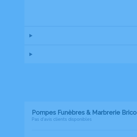
Pompes Funèbres & Marbrerie Brico
Pas d'avis clients disponibles