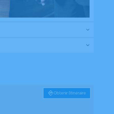
Obtenir l’itinéraire