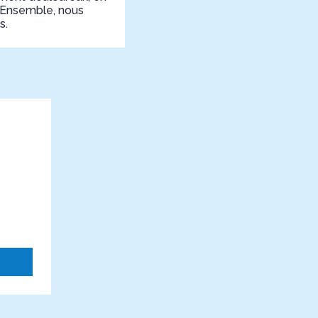
. Ensemble, nous
s.