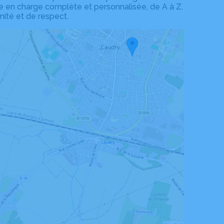
e en charge complète et personnalisée, de A à Z.
ité et de respect.