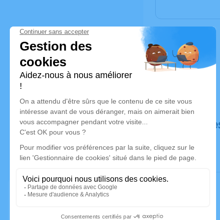
Déroulé de