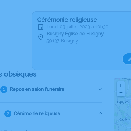
Cérémonie religieuse
lundi 03 juillet 2023 à 10h30
Busigny Église de Busigny
59137 Busigny
s obsèques
+
Repos en salon funéraire
−
Cérémonie religieuse