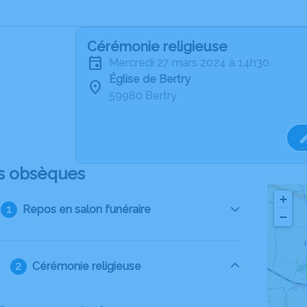
Cérémonie religieuse
mercredi 27 mars 2024 à 14h30
Église de Bertry
59980 Bertry
s obsèques
+
Repos en salon funéraire
−
Cérémonie religieuse