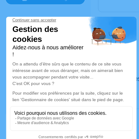
Déroulé de