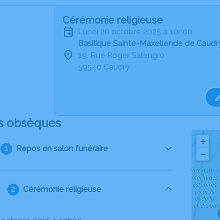
Cérémonie religieuse
lundi 20 octobre 2025 à 10h00
Basilique Sainte-Maxellende de Caudr
19, Rue Roger Salengro
59540 Caudry
s obsèques
+
Repos en salon funéraire
−
Cérémonie religieuse