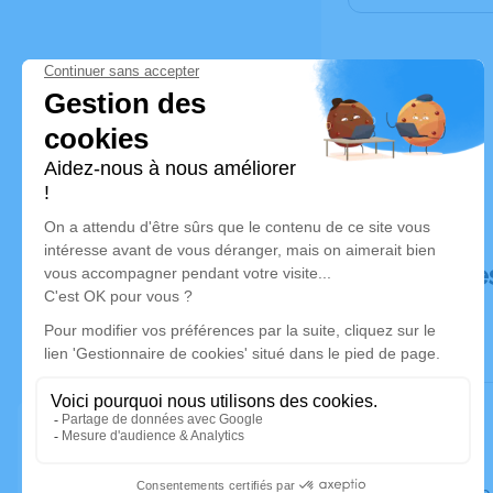
Déroulé de