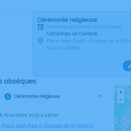
Cérémonie religieuse
mercredi 29 octobre 2025 à 14h00
Cathédrale de Cambrai
Place Jean-Paul II -(Avenue de la Victo
59400 Cambrai
s obsèques
+
Cérémonie religieuse
−
di 29 octobre 2025 à 14h00
 Place Jean-Paul II -(Avenue de la Victoire),